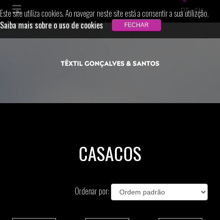
PT
EN
Este site utiliza cookies. Ao navegar neste site está a consentir a sua utilizção.
Saiba mais sobre o uso de cookies
CASACOS
Ordenar por: