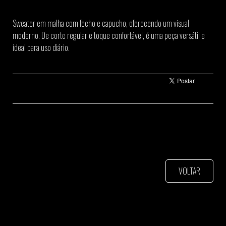
Sweater em malha com fecho e capucho, oferecendo um visual
moderno. De corte regular e toque confortável, é uma peça versátil e
ideal para uso diário.
VOLTAR